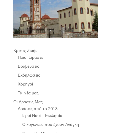
Κρίκος Ζωής
Ποιοι Είμαστε
Βραβεύσεις
Εκδηλώσεις
Χορηγοί
Τα Νέα μας
Οι Δράσεις Μας
Δράσεις από το 2018
Ιεροί Ναοί – Εκκλησία
Οικογένειες που έχουν Ανάγκη