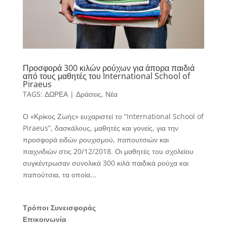
Προσφορά 300 κιλών ρούχων για άπορα παιδιά
από τους μαθητές του International School of
Piraeus
TAGS:
ΔΩΡΕΑ
|
Δράσεις
,
Νέα
Ο «Κρίκος Ζωής» ευχαριστεί το “International School of
Piraeus”, δασκάλους, μαθητές και γονείς, για την
προσφορά ειδών ρουχισμού, παπουτσιών και
παιχνιδιών στις 20/12/2018. Οι μαθητές του σχολείου
συγκέντρωσαν συνολικά 300 κιλά παιδικά ρούχα και
παπούτσια, τα οποία...
Τρόποι Συνεισφοράς
Επικοινωνία