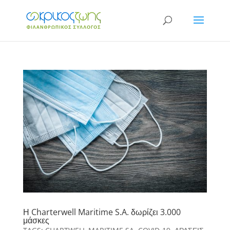
Η Charterwell Maritime S.A. δωρίζει 3.000
μάσκες