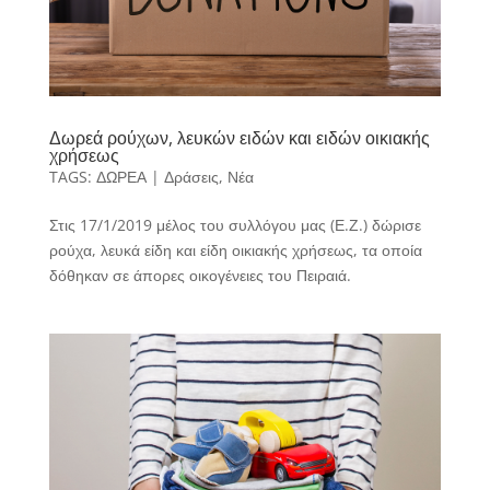
Δωρεά ρούχων, λευκών ειδών και ειδών οικιακής
χρήσεως
TAGS:
ΔΩΡΕΑ
|
Δράσεις
,
Νέα
Στις 17/1/2019 μέλος του συλλόγου μας (Ε.Ζ.) δώρισε
ρούχα, λευκά είδη και είδη οικιακής χρήσεως, τα οποία
δόθηκαν σε άπορες οικογένειες του Πειραιά.