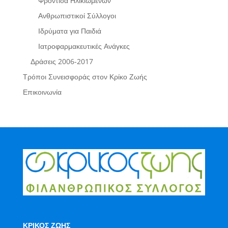
Φροντίδα Ηλικιωμένων
Ανθρωπιστικοί Σύλλογοι
Ιδρύματα για Παιδιά
Ιατροφαρμακευτικές Ανάγκες
Δράσεις 2006-2017
Τρόποι Συνεισφοράς στον Κρίκο Ζωής
Επικοινωνία
ΚΡΙΚΟΣ ΖΩΗΣ