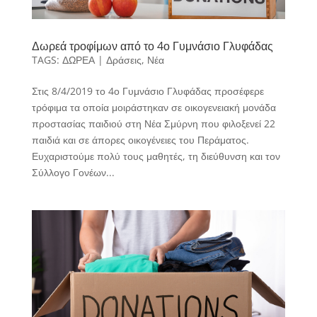
Δωρεά τροφίμων από το 4ο Γυμνάσιο Γλυφάδας
TAGS:
ΔΩΡΕΑ
|
Δράσεις
,
Νέα
Στις 8/4/2019 το 4ο Γυμνάσιο Γλυφάδας προσέφερε
τρόφιμα τα οποία μοιράστηκαν σε οικογενειακή μονάδα
προστασίας παιδιού στη Νέα Σμύρνη που φιλοξενεί 22
παιδιά και σε άπορες οικογένειες του Περάματος.
Ευχαριστούμε πολύ τους μαθητές, τη διεύθυνση και τον
Σύλλογο Γονέων...