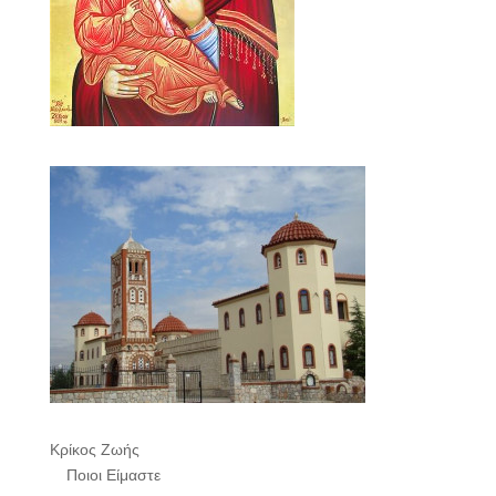
Κρίκος Ζωής
Ποιοι Είμαστε