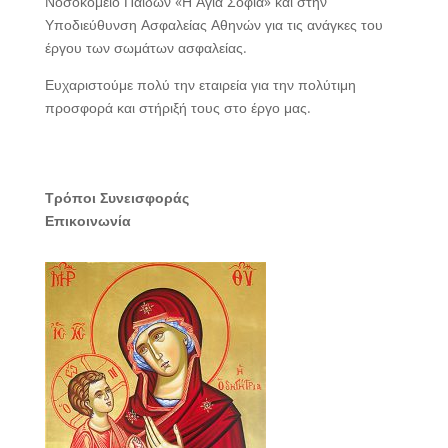
Νοσοκομείο Παίδων «Η Αγία Σοφία» και στην
Υποδιεύθυνση Ασφαλείας Αθηνών για τις ανάγκες του
έργου των σωμάτων ασφαλείας.
Ευχαριστούμε πολύ την εταιρεία για την πολύτιμη
προσφορά και στήριξή τους στο έργο μας.
Τρόποι Συνεισφοράς
Επικοινωνία