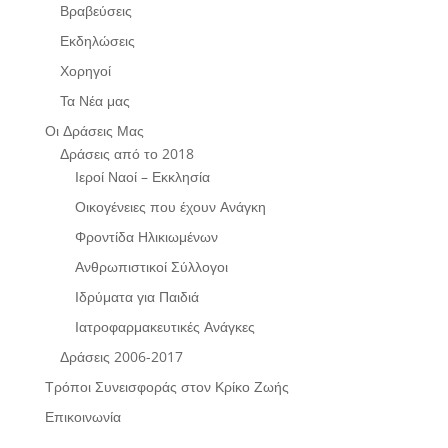
Βραβεύσεις
Εκδηλώσεις
Χορηγοί
Τα Νέα μας
Οι Δράσεις Μας
Δράσεις από το 2018
Ιεροί Ναοί – Εκκλησία
Οικογένειες που έχουν Ανάγκη
Φροντίδα Ηλικιωμένων
Ανθρωπιστικοί Σύλλογοι
Ιδρύματα για Παιδιά
Ιατροφαρμακευτικές Ανάγκες
Δράσεις 2006-2017
Τρόποι Συνεισφοράς στον Κρίκο Ζωής
Επικοινωνία