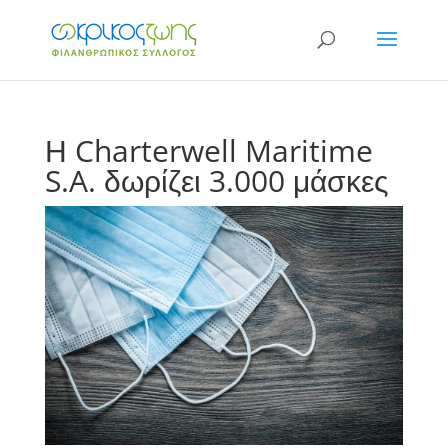
Η Charterwell Maritime
S.A. δωρίζει 3.000 μάσκες