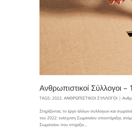
Ανθρωπιστικοί Σύλλογοι –
TAGS:
2022
,
ΑΝΘΡΩΠΙΣΤΙΚΟΙ ΣΥΛΛΟΓΟΙ
|
Ανθρ
Στηρίζοντας το έργο άλλων συλλόγων και σωματε
του 2022: ενίσχυση Σωματείου υποστήριξης ατόμ
Σωματείου που στηρίζει...