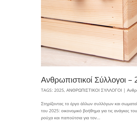
Ανθρωπιστικοί Σύλλογοι –
TAGS:
2025
,
ΑΝΘΡΩΠΙΣΤΙΚΟΙ ΣΥΛΛΟΓΟΙ
|
Ανθρ
Στηρίζοντας το έργο άλλων συλλόγων και σωματε
του 2025: οικονομικό βοήθημα για τις ανάγκες το
ρούχα και παπούτσια για τον...