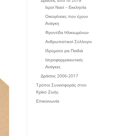
Δράσεις από το 2018
Ιεροί Ναοί – Εκκλησία
Οικογένειες που έχουν
Ανάγκη
Φροντίδα Ηλικιωμένων
Ανθρωπιστικοί Σύλλογοι
Ιδρύματα για Παιδιά
Ιατροφαρμακευτικές
Ανάγκες
Δράσεις 2006-2017
Τρόποι Συνεισφοράς στον
Κρίκο Ζωής
Επικοινωνία