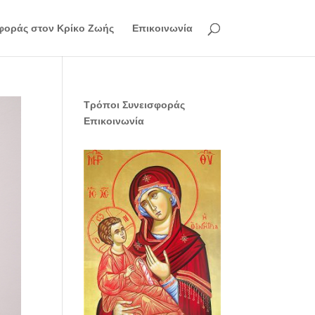
φοράς στον Κρίκο Ζωής
Επικοινωνία
Τρόποι Συνεισφοράς
Επικοινωνία