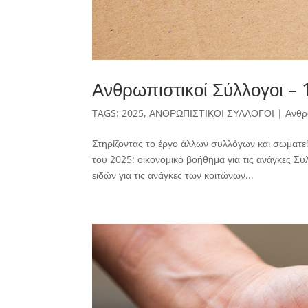
Ανθρωπιστικοί Σύλλογοι –
TAGS:
2025
,
ΑΝΘΡΩΠΙΣΤΙΚΟΙ ΣΥΛΛΟΓΟΙ
|
Ανθρ
Στηρίζοντας το έργο άλλων συλλόγων και σωματε
του 2025: οικονομικό βοήθημα για τις ανάγκες Σ
ειδών για τις ανάγκες των κοιτώνων...