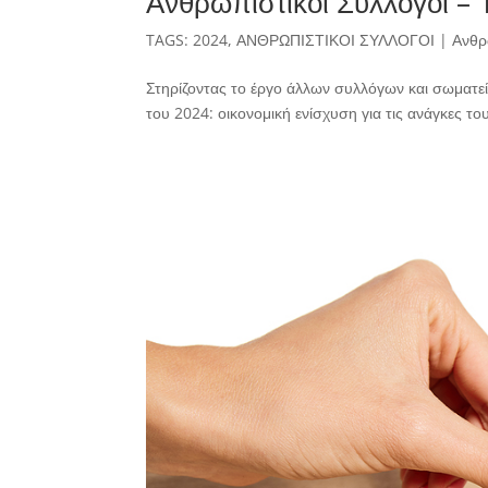
Ανθρωπιστικοί Σύλλογοι –
TAGS:
2024
,
ΑΝΘΡΩΠΙΣΤΙΚΟΙ ΣΥΛΛΟΓΟΙ
|
Ανθρ
Στηρίζοντας το έργο άλλων συλλόγων και σωματε
του 2024: οικονομική ενίσχυση για τις ανάγκες 