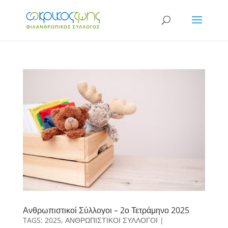
Ανθρωπιστικοί Σύλλογοι – 2ο Τετράμηνο 2025
TAGS:
2025
,
ΑΝΘΡΩΠΙΣΤΙΚΟΙ ΣΥΛΛΟΓΟΙ
|