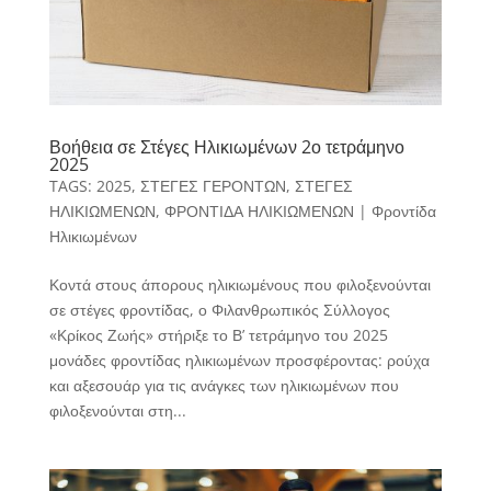
Βοήθεια σε Στέγες Ηλικιωμένων 2ο τετράμηνο
2025
TAGS:
2025
,
ΣΤΕΓΕΣ ΓΕΡΟΝΤΩΝ
,
ΣΤΕΓΕΣ
ΗΛΙΚΙΩΜΕΝΩΝ
,
ΦΡΟΝΤΙΔΑ ΗΛΙΚΙΩΜΕΝΩΝ
|
Φροντίδα
Ηλικιωμένων
Κοντά στους άπορους ηλικιωμένους που φιλοξενούνται
σε στέγες φροντίδας, ο Φιλανθρωπικός Σύλλογος
«Κρίκος Ζωής» στήριξε το Β’ τετράμηνο του 2025
μονάδες φροντίδας ηλικιωμένων προσφέροντας: ρούχα
και αξεσουάρ για τις ανάγκες των ηλικιωμένων που
φιλοξενούνται στη...