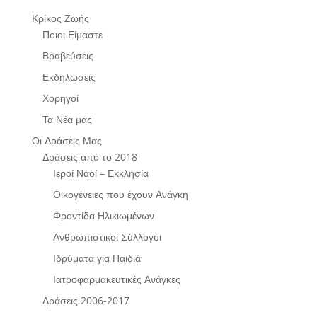
Κρίκος Ζωής
Ποιοι Είμαστε
Βραβεύσεις
Εκδηλώσεις
Χορηγοί
Τα Νέα μας
Οι Δράσεις Μας
Δράσεις από το 2018
Ιεροί Ναοί – Εκκλησία
Οικογένειες που έχουν Ανάγκη
Φροντίδα Ηλικιωμένων
Ανθρωπιστικοί Σύλλογοι
Ιδρύματα για Παιδιά
Ιατροφαρμακευτικές Ανάγκες
Δράσεις 2006-2017