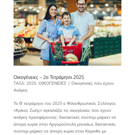
Οικογένειες – 2ο Τετράμηνο 2025
TAGS:
2025
,
ΟΙΚΟΓΕΝΕΙΕΣ
|
Οικογένειες που έχουν
Ανάγκη
Το Β’ τετράμηνο του 2025 ο Φιλανθρωπικός Σύλλογος
«Κρίκος Ζωής» αγκαλιάζει τις οικογένειες που έχουν
ανάγκη προσφέροντας: διατακτικές σούπερ-μάρκετ σε
άπορη κυρία στην Αργυρούπολη μηνιαίως διατακτικές
σούπερ-μάρκετ σε άπορη κυρία στην Κόρινθο με