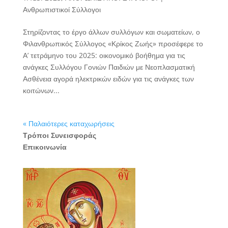
Ανθρωπιστικοί Σύλλογοι
Στηρίζοντας το έργο άλλων συλλόγων και σωματείων, ο
Φιλανθρωπικός Σύλλογος «Κρίκος Ζωής» προσέφερε το
Α’ τετράμηνο του 2025: οικονομικό βοήθημα για τις
ανάγκες Συλλόγου Γονιών Παιδιών με Νεοπλασματική
Ασθένεια αγορά ηλεκτρικών ειδών για τις ανάγκες των
κοιτώνων...
« Παλαιότερες καταχωρήσεις
Τρόποι Συνεισφοράς
Επικοινωνία