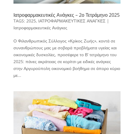
Ιατροφαρμακευτικές Ανάγκες – 2ο Τετράμηνο 2025
TAGS:
2025
,
ΙΑΤΡΟΦΑΡΜΑΚΕΥΤΙΚΕΣ ΑΝΑΓΚΕΣ
|
Ιατροφαρμακευτικές Ανάγκες
Ο Φιλανθρωπικός Σύλλογος «Κρίκος Ζωής», κοντά σε
συνανθρώπους μας με σοβαρά προβλήματα υγείας και
οικονομικές δυσκολίες, προσέφερε το Β’ τετράμηνο του
2025: πάνες ακράτειας σε κορίτσι με ειδικές ανάγκες
στην Αργυρούπολη οικονομικό βοήθημα σε άπορο κύριο
με...