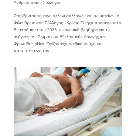
Ανθρωπιστικοί Σύλλογοι
Στηρίζοντας το έργο άλλων συλλόγων και σωματείων, ο
Φιλανθρωπικός Σύλλογος «Κρίκος Ζωής» προσέφερε το
Β’ τετράμηνο του 2025: οικονομικό βοήθημα για τις
ανάγκες του Σωματείου Εθελοντικής Αρωγής και
Φροντίδας «Νέοι Ορίζοντες» παιδικά ρούχα και
παπούτσια για τον...