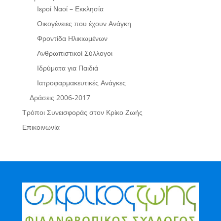
Ιεροί Ναοί – Εκκλησία
Οικογένειες που έχουν Ανάγκη
Φροντίδα Ηλικιωμένων
Ανθρωπιστικοί Σύλλογοι
Ιδρύματα για Παιδιά
Ιατροφαρμακευτικές Ανάγκες
Δράσεις 2006-2017
Τρόποι Συνεισφοράς στον Κρίκο Ζωής
Επικοινωνία