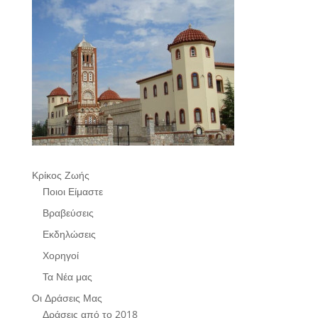
Κρίκος Ζωής
Ποιοι Είμαστε
Βραβεύσεις
Εκδηλώσεις
Χορηγοί
Τα Νέα μας
Οι Δράσεις Μας
Δράσεις από το 2018