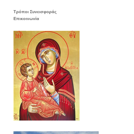
Τρόποι Συνεισφοράς
Επικοινωνία