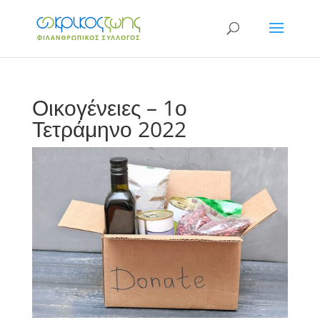
Οικογένειες – 1ο
Τετράμηνο 2022