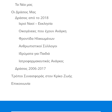
Τα Νέα μας
Οι Δράσεις Μας
Δράσεις από το 2018
Ιεροί Ναοί – Εκκλησία
Οικογένειες που έχουν Ανάγκη
Φροντίδα Ηλικιωμένων
Ανθρωπιστικοί Σύλλογοι
Ιδρύματα για Παιδιά
Ιατροφαρμακευτικές Ανάγκες
Δράσεις 2006-2017
Τρόποι Συνεισφοράς στον Κρίκο Ζωής
Επικοινωνία