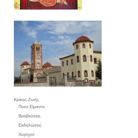
Κρίκος Ζωής
Ποιοι Είμαστε
Βραβεύσεις
Εκδηλώσεις
Χορηγοί