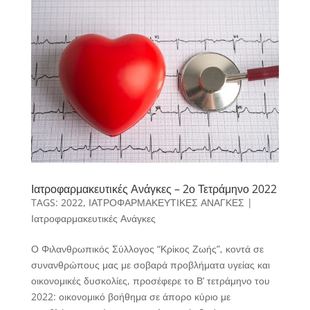
Ιατροφαρμακευτικές Ανάγκες – 2ο Τετράμηνο 2022
TAGS:
2022
,
ΙΑΤΡΟΦΑΡΜΑΚΕΥΤΙΚΕΣ ΑΝΑΓΚΕΣ
|
Ιατροφαρμακευτικές Ανάγκες
Ο Φιλανθρωπικός Σύλλογος “Κρίκος Ζωής”, κοντά σε
συνανθρώπους μας με σοβαρά προβλήματα υγείας και
οικονομικές δυσκολίες, προσέφερε το Β’ τετράμηνο του
2022: οικονομικό βοήθημα σε άπορο κύριο με