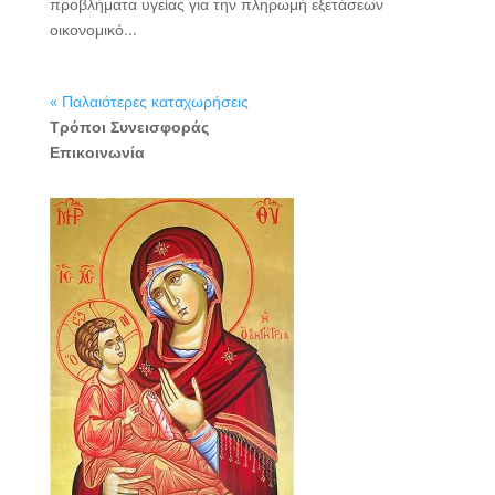
προβλήματα υγείας για την πληρωμή εξετάσεων
οικονομικό...
« Παλαιότερες καταχωρήσεις
Τρόποι Συνεισφοράς
Επικοινωνία