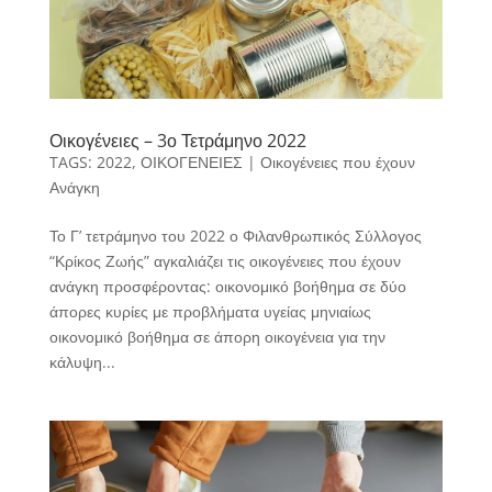
Οικογένειες – 3ο Τετράμηνο 2022
TAGS:
2022
,
ΟΙΚΟΓΕΝΕΙΕΣ
|
Οικογένειες που έχουν
Ανάγκη
Το Γ’ τετράμηνο του 2022 ο Φιλανθρωπικός Σύλλογος
“Κρίκος Ζωής” αγκαλιάζει τις οικογένειες που έχουν
ανάγκη προσφέροντας: οικονομικό βοήθημα σε δύο
άπορες κυρίες με προβλήματα υγείας μηνιαίως
οικονομικό βοήθημα σε άπορη οικογένεια για την
κάλυψη...