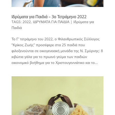
Ιδρύματα για Παιδιά – 3ο Τετράμηνο 2022
TAGS:
2022
,
ΙΔΡΥΜΑΤΑ ΓΙΑ ΠΑΙΔΙΑ
|
Ιδρύματα για
Παιδιά
Το Γ’ τετράμηνο του 2022, ο Φιλανθρωπικός Σύλλογος
“Κρίκος Ζωής” προσέφερε στα 25 παιδιά που
φιλοξενούνται σε οικογενειακή μονάδα της Ν. Σμύρνης: 8
κιβώτια γάλα για το πρωινό γεύμα των παιδιών
οικονομικό βοήθημα για το Χριστουγεννιάτικο και το...