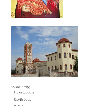
Κρίκος Ζωής
Ποιοι Είμαστε
Βραβεύσεις