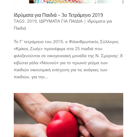
Ιδρύματα για Παιδιά – 3ο Τετράμηνο 2019
TAGS:
2019
,
ΙΔΡΥΜΑΤΑ ΓΙΑ ΠΑΙΔΙΑ
|
Ιδρύματα για
Παιδιά
Το Γ’ τετράμηνο του 2019, ο Φιλανθρωπικός Σύλλογος
«Κρίκος Ζωής» προσέφερε στα 25 παιδιά που
φιλοξενούνται σε οικογενειακή μονάδα της Ν. Σμύρνης: 8
κιβώτια γάλα «Νουνού» για το πρωινό γεύμα των
παιδιών οικονομική ενίσχυση για τις ανάγκες των
παιδιών, για την...