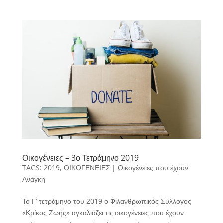
Οικογένειες – 3ο Τετράμηνο 2019
TAGS:
2019
,
ΟΙΚΟΓΕΝΕΙΕΣ
|
Οικογένειες που έχουν
Ανάγκη
Το Γ’ τετράμηνο του 2019 ο Φιλανθρωπικός Σύλλογος
«Κρίκος Ζωής» αγκαλιάζει τις οικογένειες που έχουν