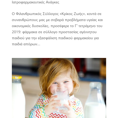
Ιατροφαρμακευτικές Ανάγκες
Ο Φιλανθρωπικός Σύλλογος «Κρίκος Ζωής», κοντά σε
συνανθρώπους μας με σοβαρά προβλήματα υγείας και
οικονομικές δυσκολίες, προσέφερε το Γ’ τετράμηνο του
2019: φάρμακα σε σύλλογο προστασίας αγέννητου
παιδιού για την εξασφάλιση παιδικού φαρμακείου για
παιδιά απόρων...