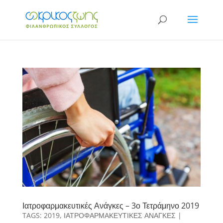
Ιατροφαρμακευτικές Ανάγκες – 3ο Τετράμηνο 2019
TAGS:
2019
,
ΙΑΤΡΟΦΑΡΜΑΚΕΥΤΙΚΕΣ ΑΝΑΓΚΕΣ
|