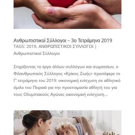
Ανθρωπιστικοί Σύλλογοι – 3ο Τετράμηνο 2019
TAGS:
2019
,
ΑΝΘΡΩΠΙΣΤΙΚΟΙ ΣΥΛΛΟΓΟΙ
|
Ανθρωπιστικοί Σύλλογοι
Στηρίζοντας το έργο άλλων συλλόγων και σωματείων, ο
Φιλανθρωπικός Σύλλογος «Κρίκος Ζωής» προσέφερε το
Γ’ τετράμηνο του 2019: οικονομική ενίσχυση σε αθλητικό
όμιλο του Πειραιά για την προετοιμασία αθλητή του για
τους Ολυμπιακούς Αγώνες οικονομική ενίσχυση...