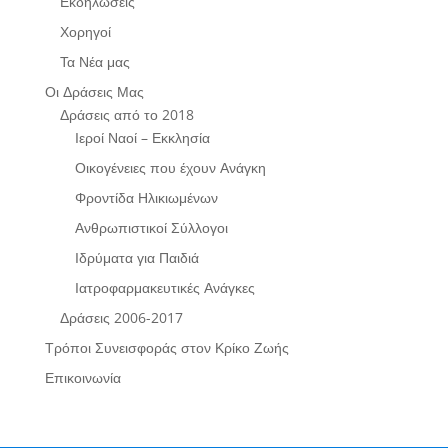
Εκδηλώσεις
Χορηγοί
Τα Νέα μας
Οι Δράσεις Μας
Δράσεις από το 2018
Ιεροί Ναοί – Εκκλησία
Οικογένειες που έχουν Ανάγκη
Φροντίδα Ηλικιωμένων
Ανθρωπιστικοί Σύλλογοι
Ιδρύματα για Παιδιά
Ιατροφαρμακευτικές Ανάγκες
Δράσεις 2006-2017
Τρόποι Συνεισφοράς στον Κρίκο Ζωής
Επικοινωνία