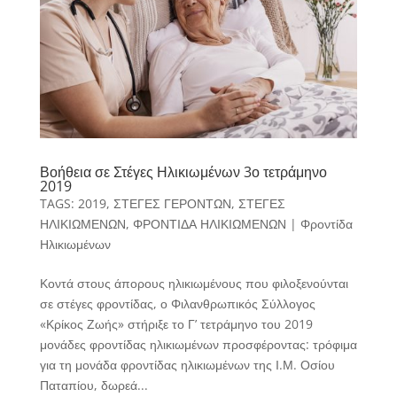
Βοήθεια σε Στέγες Ηλικιωμένων 3ο τετράμηνο
2019
TAGS:
2019
,
ΣΤΕΓΕΣ ΓΕΡΟΝΤΩΝ
,
ΣΤΕΓΕΣ
ΗΛΙΚΙΩΜΕΝΩΝ
,
ΦΡΟΝΤΙΔΑ ΗΛΙΚΙΩΜΕΝΩΝ
|
Φροντίδα
Ηλικιωμένων
Κοντά στους άπορους ηλικιωμένους που φιλοξενούνται
σε στέγες φροντίδας, ο Φιλανθρωπικός Σύλλογος
«Κρίκος Ζωής» στήριξε το Γ’ τετράμηνο του 2019
μονάδες φροντίδας ηλικιωμένων προσφέροντας: τρόφιμα
για τη μονάδα φροντίδας ηλικιωμένων της Ι.Μ. Οσίου
Παταπίου, δωρεά...