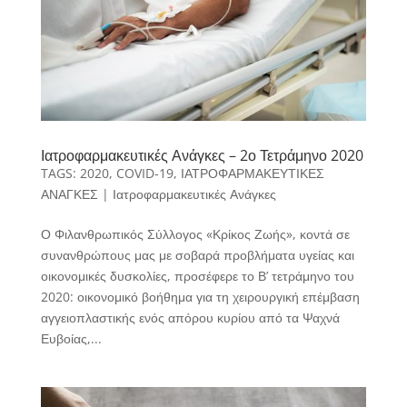
Ιατροφαρμακευτικές Ανάγκες – 2ο Τετράμηνο 2020
TAGS:
2020
,
COVID-19
,
ΙΑΤΡΟΦΑΡΜΑΚΕΥΤΙΚΕΣ
ΑΝΑΓΚΕΣ
|
Ιατροφαρμακευτικές Ανάγκες
Ο Φιλανθρωπικός Σύλλογος «Κρίκος Ζωής», κοντά σε
συνανθρώπους μας με σοβαρά προβλήματα υγείας και
οικονομικές δυσκολίες, προσέφερε το Β’ τετράμηνο του
2020: οικονομικό βοήθημα για τη χειρουργική επέμβαση
αγγειοπλαστικής ενός απόρου κυρίου από τα Ψαχνά
Ευβοίας,...