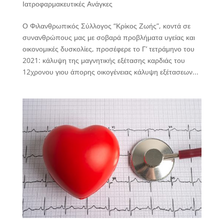
Ιατροφαρμακευτικές Ανάγκες
Ο Φιλανθρωπικός Σύλλογος “Κρίκος Ζωής”, κοντά σε
συνανθρώπους μας με σοβαρά προβλήματα υγείας και
οικονομικές δυσκολίες, προσέφερε το Γ’ τετράμηνο του
2021: κάλυψη της μαγνητικής εξέτασης καρδιάς του
12χρονου γιου άπορης οικογένειας κάλυψη εξέτασεων...