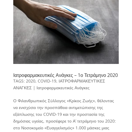
Ιατροφαρμακευτικές Ανάγκες – 1ο Τετράμηνο 2020
TAGS:
2020
,
COVID-19
,
ΙΑΤΡΟΦΑΡΜΑΚΕΥΤΙΚΕΣ
ΑΝΑΓΚΕΣ
|
Ιατροφαρμακευτικές Ανάγκες
Ο Φιλανθρωπικός Σύλλογος «Κρίκος Ζωής», θέλοντας
να ενισχύσει την προσπάθεια αντιμετώπισης της
εξάπλωσης του COVID-19 και την προστασία της
δημόσιας υγείας, προσέφερε το Α’ τετράμηνο του 2020:
στο Νοσοκομείο «Ευαγγελισμός» 1.000 μάσκες μιας