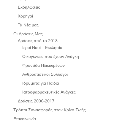
Εκδηλώσεις
Χορηγοί
Τα Νέα μας
Οι Δράσεις Μας
Δράσεις από το 2018
Ιεροί Ναοί – Εκκλησία
Οικογένειες που έχουν Ανάγκη
Φροντίδα Ηλικιωμένων
Ανθρωπιστικοί Σύλλογοι
Ιδρύματα για Παιδιά
Ιατροφαρμακευτικές Ανάγκες
Δράσεις 2006-2017
Τρόποι Συνεισφοράς στον Κρίκο Ζωής
Επικοινωνία