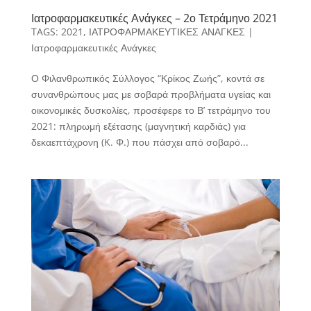
Ιατροφαρμακευτικές Ανάγκες – 2ο Τετράμηνο 2021
TAGS:
2021
,
ΙΑΤΡΟΦΑΡΜΑΚΕΥΤΙΚΕΣ ΑΝΑΓΚΕΣ
|
Ιατροφαρμακευτικές Ανάγκες
Ο Φιλανθρωπικός Σύλλογος “Κρίκος Ζωής”, κοντά σε
συνανθρώπους μας με σοβαρά προβλήματα υγείας και
οικονομικές δυσκολίες, προσέφερε το Β’ τετράμηνο του
2021: πληρωμή εξέτασης (μαγνητική καρδιάς) για
δεκαεπτάχρονη (K. Φ.) που πάσχει από σοβαρό...