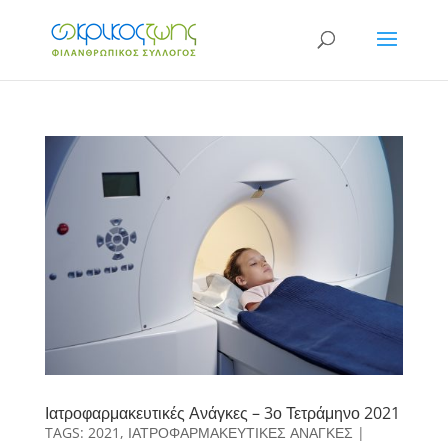
Ιατροφαρμακευτικές Ανάγκες – 3ο Τετράμηνο 2021
TAGS:
2021
,
ΙΑΤΡΟΦΑΡΜΑΚΕΥΤΙΚΕΣ ΑΝΑΓΚΕΣ
|