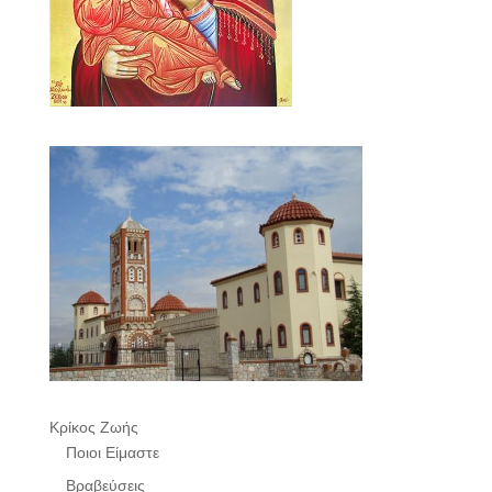
Κρίκος Ζωής
Ποιοι Είμαστε
Βραβεύσεις