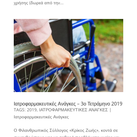
χρήσης (δωρεά από την...
Ιατροφαρμακευτικές Ανάγκες – 3ο Τετράμηνο 2019
TAGS:
2019
,
ΙΑΤΡΟΦΑΡΜΑΚΕΥΤΙΚΕΣ ΑΝΑΓΚΕΣ
|
Ιατροφαρμακευτικές Ανάγκες
Ο Φιλανθρωπικός Σύλλογος «Κρίκος Ζωής», κοντά σε