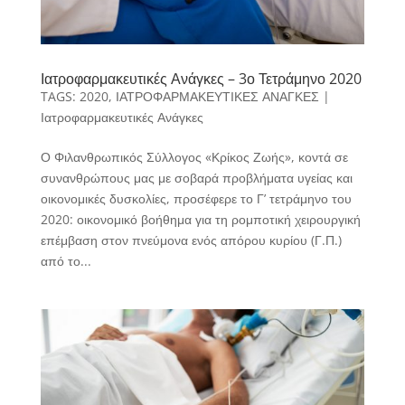
Ιατροφαρμακευτικές Ανάγκες – 3ο Τετράμηνο 2020
TAGS:
2020
,
ΙΑΤΡΟΦΑΡΜΑΚΕΥΤΙΚΕΣ ΑΝΑΓΚΕΣ
|
Ιατροφαρμακευτικές Ανάγκες
Ο Φιλανθρωπικός Σύλλογος «Κρίκος Ζωής», κοντά σε
συνανθρώπους μας με σοβαρά προβλήματα υγείας και
οικονομικές δυσκολίες, προσέφερε το Γ’ τετράμηνο του
2020: οικονομικό βοήθημα για τη ρομποτική χειρουργική
επέμβαση στον πνεύμονα ενός απόρου κυρίου (Γ.Π.)
από το...