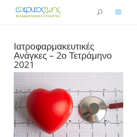
Ιατροφαρμακευτικές
Ανάγκες – 2ο Τετράμηνο
2021