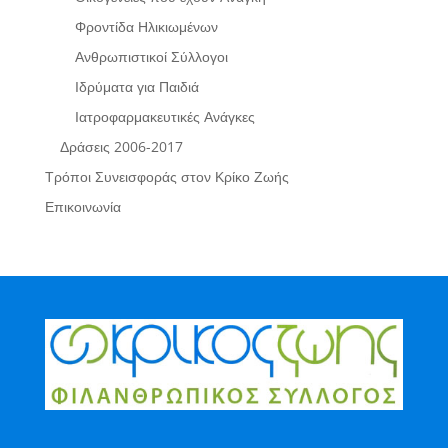
Φροντίδα Ηλικιωμένων
Ανθρωπιστικοί Σύλλογοι
Ιδρύματα για Παιδιά
Ιατροφαρμακευτικές Ανάγκες
Δράσεις 2006-2017
Τρόποι Συνεισφοράς στον Κρίκο Ζωής
Επικοινωνία