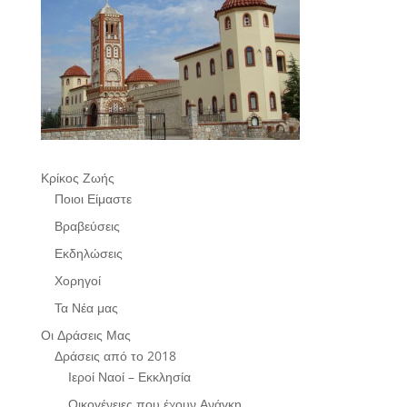
Κρίκος Ζωής
Ποιοι Είμαστε
Βραβεύσεις
Εκδηλώσεις
Χορηγοί
Τα Νέα μας
Οι Δράσεις Μας
Δράσεις από το 2018
Ιεροί Ναοί – Εκκλησία
Οικογένειες που έχουν Ανάγκη