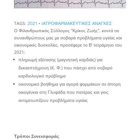
TAGS:
2021
•
ΙΑΤΡΟΦΑΡΜΑΚΕΥΤΙΚΕΣ ΑΝΑΓΚΕΣ
Ο Φιλανθρωπικός Σύλλογος “Κρίκος Ζωής”, κοντά σε
συνανθρώπους μας με σοβαρά προβλήματα υγείας και
οικονομικές δυσκολίες, προσέφερε το Β’ τετράμηνο του
2021:
πληρωμή εξέτασης (μαγνητική καρδιάς) για
δεκαεπτάχρονη (K. Φ.) που πάσχει από σοβαρό
καρδιολογικό πρόβλημα
οικονομικό βοήθημα για αγορά φαρμάκων σε άπορη
οικογένεια στη Γλυφάδα που πατέρας και γιος
αντιμετωπίζουν προβλήματα υγείας
Τρόποι Συνεισφοράς