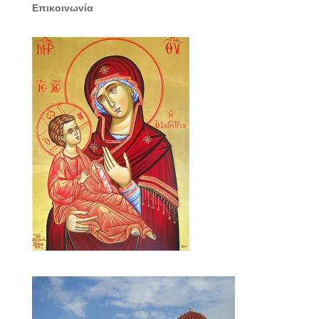
Επικοινωνία