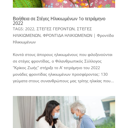
Βοήθεια σε Στέγες Ηλικιωμένων 1ο τετράμηνο
2022
TAGS:
2022
,
ΣΤΕΓΕΣ ΓΕΡΟΝΤΩΝ
,
ΣΤΕΓΕΣ
ΗΛΙΚΙΩΜΕΝΩΝ
,
ΦΡΟΝΤΙΔΑ ΗΛΙΚΙΩΜΕΝΩΝ
|
Φροντίδα
Ηλικιωμένων
Κοντά στους άπορους ηλικιωμένους που φιλοξενούνται
σε στέγες φροντίδας, ο Φιλανθρωπικός Σύλλογος
“Κρίκος Ζωής” στήριξε το Α’ τετράμηνο του 2022
μονάδες φροντίδας ηλικιωμένων προσφέροντας: 130
γεύματα στους συνανθρώπους μας τρίτης ηλικίας που...