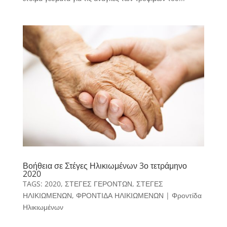
Βοήθεια σε Στέγες Ηλικιωμένων 3ο τετράμηνο
2020
TAGS:
2020
,
ΣΤΕΓΕΣ ΓΕΡΟΝΤΩΝ
,
ΣΤΕΓΕΣ
ΗΛΙΚΙΩΜΕΝΩΝ
,
ΦΡΟΝΤΙΔΑ ΗΛΙΚΙΩΜΕΝΩΝ
|
Φροντίδα
Ηλικιωμένων