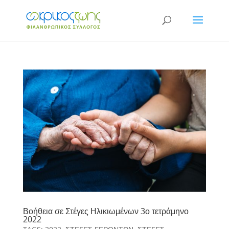
Βοήθεια σε Στέγες Ηλικιωμένων 3ο τετράμηνο
2022