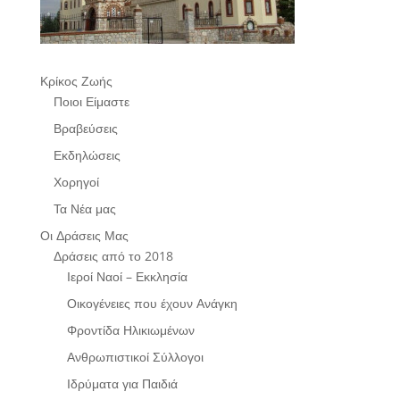
Κρίκος Ζωής
Ποιοι Είμαστε
Βραβεύσεις
Εκδηλώσεις
Χορηγοί
Τα Νέα μας
Οι Δράσεις Μας
Δράσεις από το 2018
Ιεροί Ναοί – Εκκλησία
Οικογένειες που έχουν Ανάγκη
Φροντίδα Ηλικιωμένων
Ανθρωπιστικοί Σύλλογοι
Ιδρύματα για Παιδιά