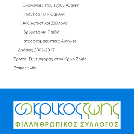
Οικογένειες που έχουν Ανάγκη
Φροντίδα Ηλικιωμένων
Ανθρωπιστικοί Σύλλογοι
Ιδρύματα για Παιδιά
Ιατροφαρμακευτικές Ανάγκες
Δράσεις 2006-2017
Τρόποι Συνεισφοράς στον Κρίκο Ζωής
Επικοινωνία