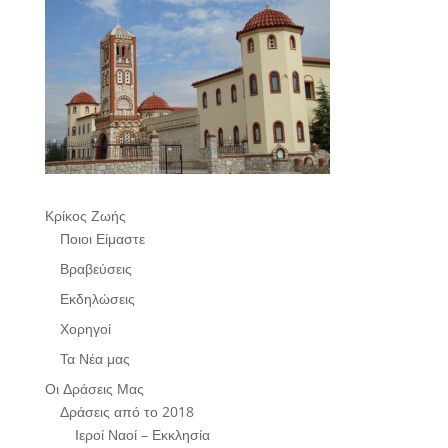
Κρίκος Ζωής
Ποιοι Είμαστε
Βραβεύσεις
Εκδηλώσεις
Χορηγοί
Τα Νέα μας
Οι Δράσεις Μας
Δράσεις από το 2018
Ιεροί Ναοί – Εκκλησία