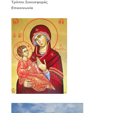
Τρόποι Συνεισφοράς
Επικοινωνία