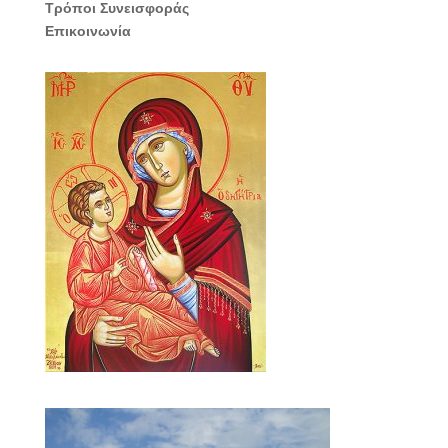
Τρόποι Συνεισφοράς
Επικοινωνία