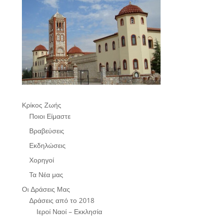
Κρίκος Ζωής
Ποιοι Είμαστε
Βραβεύσεις
Εκδηλώσεις
Χορηγοί
Τα Νέα μας
Οι Δράσεις Μας
Δράσεις από το 2018
Ιεροί Ναοί – Εκκλησία