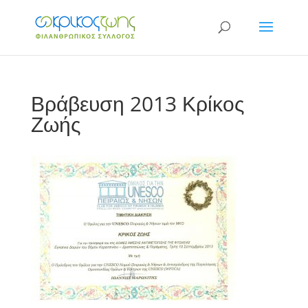
Βράβευση 2013 Κρίκος
Ζωής