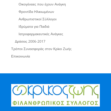
Οικογένειες που έχουν Ανάγκη
Φροντίδα Ηλικιωμένων
Ανθρωπιστικοί Σύλλογοι
Ιδρύματα για Παιδιά
Ιατροφαρμακευτικές Ανάγκες
Δράσεις 2006-2017
Τρόποι Συνεισφοράς στον Κρίκο Ζωής
Επικοινωνία