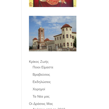
Κρίκος Ζωής
Ποιοι Είμαστε
Βραβεύσεις
Εκδηλώσεις
Χορηγοί
Τα Νέα μας
Οι Δράσεις Μας