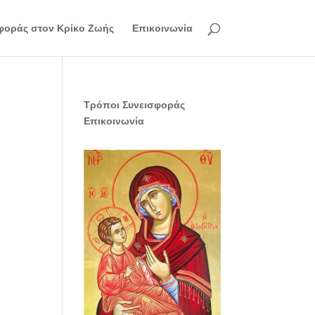
φοράς στον Κρίκο Ζωής
Επικοινωνία
Τρόποι Συνεισφοράς
Επικοινωνία