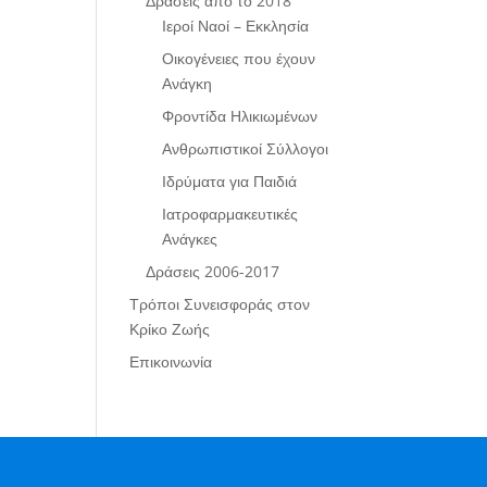
Δράσεις από το 2018
Ιεροί Ναοί – Εκκλησία
Οικογένειες που έχουν
Ανάγκη
Φροντίδα Ηλικιωμένων
Ανθρωπιστικοί Σύλλογοι
Ιδρύματα για Παιδιά
Ιατροφαρμακευτικές
Ανάγκες
Δράσεις 2006-2017
Τρόποι Συνεισφοράς στον
Κρίκο Ζωής
Επικοινωνία