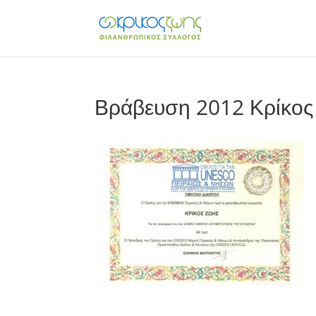
Βράβευση 2012 Κρίκος