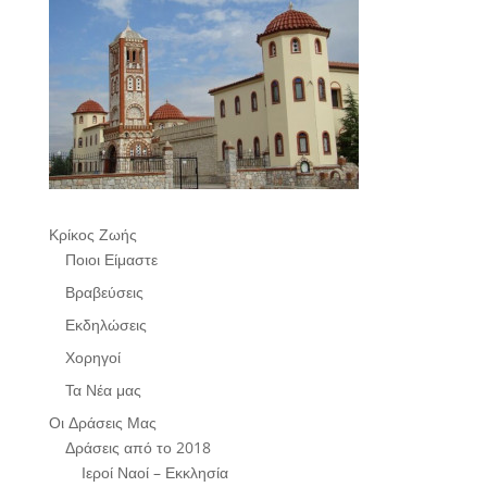
Κρίκος Ζωής
Ποιοι Είμαστε
Βραβεύσεις
Εκδηλώσεις
Χορηγοί
Τα Νέα μας
Οι Δράσεις Μας
Δράσεις από το 2018
Ιεροί Ναοί – Εκκλησία