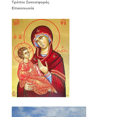
Τρόποι Συνεισφοράς
Επικοινωνία