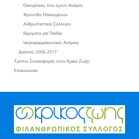
Οικογένειες που έχουν Ανάγκη
Φροντίδα Ηλικιωμένων
Ανθρωπιστικοί Σύλλογοι
Ιδρύματα για Παιδιά
Ιατροφαρμακευτικές Ανάγκες
Δράσεις 2006-2017
Τρόποι Συνεισφοράς στον Κρίκο Ζωής
Επικοινωνία