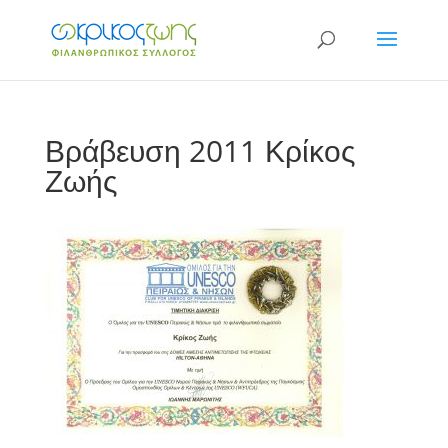
Βράβευση 2011 Κρίκος
Ζωής