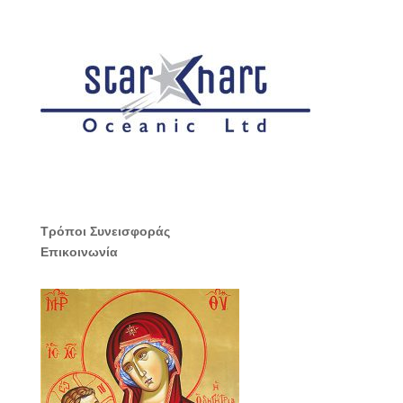
Τρόποι Συνεισφοράς
Επικοινωνία