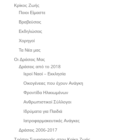
Κρίκος Ζωής
Ποιοι Είμαστε
Βραβεύσεις
Εκδηλώσεις
Χορηγοί
Τα Νέα μας
Οι Δράσεις Μας
Δράσεις από το 2018
Ιεροί Ναοί – Εκκλησία
Οικογένειες που έχουν Ανάγκη
Φροντίδα Ηλικιωμένων
Ανθρωπιστικοί Σύλλογοι
Ιδρύματα για Παιδιά
Ιατροφαρμακευτικές Ανάγκες
Δράσεις 2006-2017
Τρόποι Συνεισφοράς στον Κρίκο Ζωής