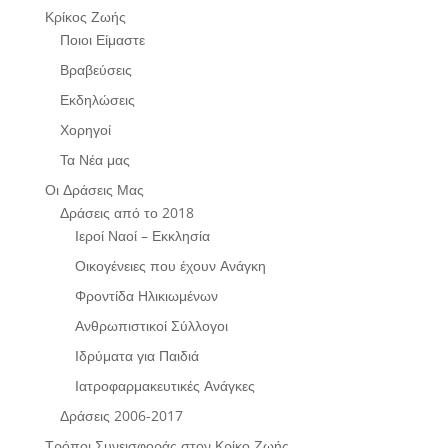
Κρίκος Ζωής
Ποιοι Είμαστε
Βραβεύσεις
Εκδηλώσεις
Χορηγοί
Τα Νέα μας
Οι Δράσεις Μας
Δράσεις από το 2018
Ιεροί Ναοί – Εκκλησία
Οικογένειες που έχουν Ανάγκη
Φροντίδα Ηλικιωμένων
Ανθρωπιστικοί Σύλλογοι
Ιδρύματα για Παιδιά
Ιατροφαρμακευτικές Ανάγκες
Δράσεις 2006-2017
Τρόποι Συνεισφοράς στον Κρίκο Ζωής