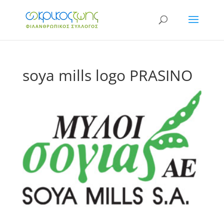
soya mills logo PRASINO