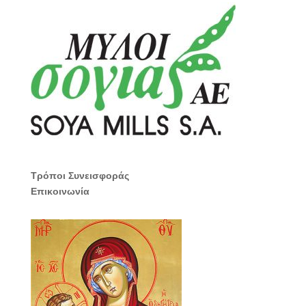
Τρόποι Συνεισφοράς
Επικοινωνία