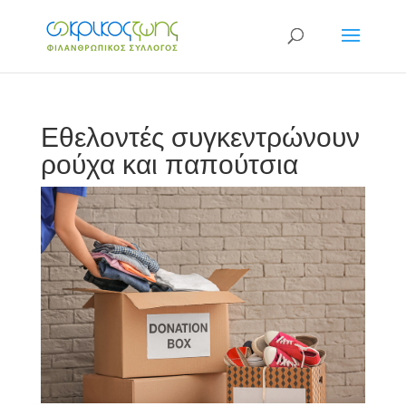
Εθελοντές συγκεντρώνουν
ρούχα και παπούτσια