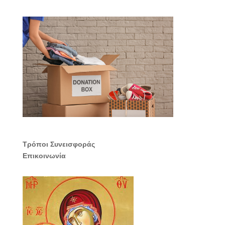
Τρόποι Συνεισφοράς
Επικοινωνία