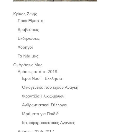
Κρίκος Ζωής
Ποιοι Είμαστε
Βραβεύσεις
Εκδηλώσεις
Χορηγοί
Τα Νέα μας
Οι Δράσεις Μας
Δράσεις από το 2018
Ιεροί Ναοί – Εκκλησία
Οικογένειες που έχουν Ανάγκη
Φροντίδα Ηλικιωμένων
Ανθρωπιστικοί Σύλλογοι
Ιδρύματα για Παιδιά
Ιατροφαρμακευτικές Ανάγκες
Δράσεις 2006-2017