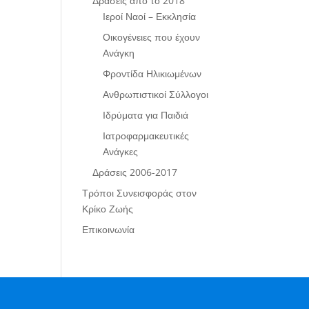
Δράσεις από το 2018
Ιεροί Ναοί – Εκκλησία
Οικογένειες που έχουν
Ανάγκη
Φροντίδα Ηλικιωμένων
Ανθρωπιστικοί Σύλλογοι
Ιδρύματα για Παιδιά
Ιατροφαρμακευτικές
Ανάγκες
Δράσεις 2006-2017
Τρόποι Συνεισφοράς στον
Κρίκο Ζωής
Επικοινωνία