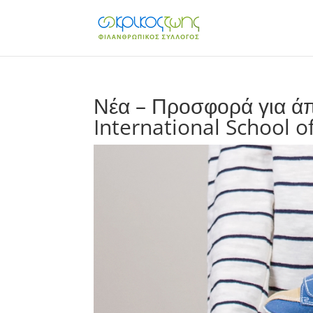
Νέα – Προσφορά για άπ
International School o