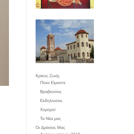
Κρίκος Ζωής
Ποιοι Είμαστε
Βραβεύσεις
Εκδηλώσεις
Χορηγοί
Τα Νέα μας
Οι Δράσεις Μας