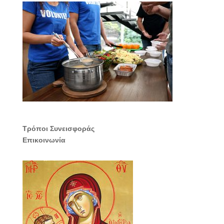
Τρόποι Συνεισφοράς
Επικοινωνία