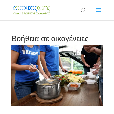
Βοήθεια σε οικογένειες