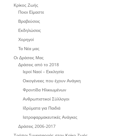
Κρίκος Ζωής
Ποιοι Είμαστε
Βραβεύσεις
Εκδηλώσεις
Χορηγοί
Τα Νέα μας
Οι Δράσεις Μας
Δράσεις από το 2018
Ιεροί Ναοί – Εκκλησία
Οικογένειες που έχουν Ανάγκη
Φροντίδα Ηλικιωμένων
Ανθρωπιστικοί Σύλλογοι
Ιδρύματα για Παιδιά
Ιατροφαρμακευτικές Ανάγκες
Δράσεις 2006-2017
Τρόποι Συνεισφοράς στον Κρίκο Ζωής