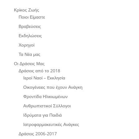
Κρίκος Ζωής
Ποιοι Είμαστε
Βραβεύσεις
Εκδηλώσεις
Χορηγοί
Τα Νέα μας
Οι Δράσεις Μας
Δράσεις από το 2018
Ιεροί Ναοί – Εκκλησία
Οικογένειες που έχουν Ανάγκη
Φροντίδα Ηλικιωμένων
Ανθρωπιστικοί Σύλλογοι
Ιδρύματα για Παιδιά
Ιατροφαρμακευτικές Ανάγκες
Δράσεις 2006-2017