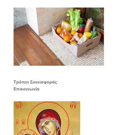
Τρόποι Συνεισφοράς
Επικοινωνία