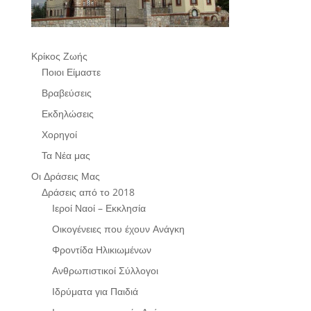
Κρίκος Ζωής
Ποιοι Είμαστε
Βραβεύσεις
Εκδηλώσεις
Χορηγοί
Τα Νέα μας
Οι Δράσεις Μας
Δράσεις από το 2018
Ιεροί Ναοί – Εκκλησία
Οικογένειες που έχουν Ανάγκη
Φροντίδα Ηλικιωμένων
Ανθρωπιστικοί Σύλλογοι
Ιδρύματα για Παιδιά