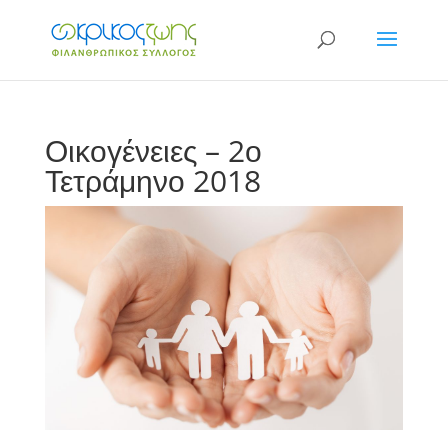
Οικογένειες – 2ο
Τετράμηνο 2018