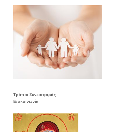
Τρόποι Συνεισφοράς
Επικοινωνία