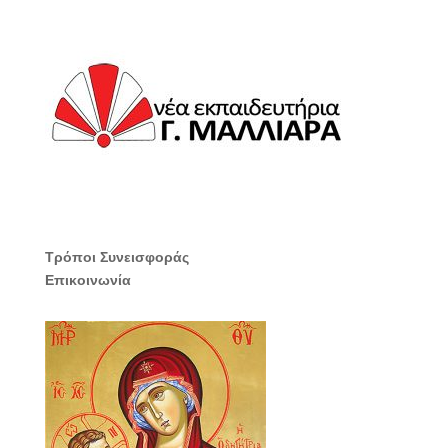
Τρόποι Συνεισφοράς
Επικοινωνία