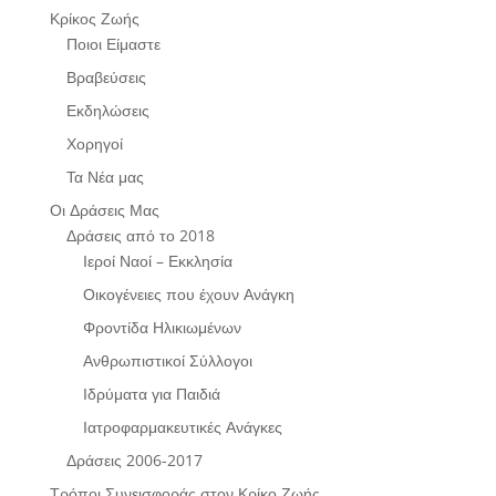
Κρίκος Ζωής
Ποιοι Είμαστε
Βραβεύσεις
Εκδηλώσεις
Χορηγοί
Τα Νέα μας
Οι Δράσεις Μας
Δράσεις από το 2018
Ιεροί Ναοί – Εκκλησία
Οικογένειες που έχουν Ανάγκη
Φροντίδα Ηλικιωμένων
Ανθρωπιστικοί Σύλλογοι
Ιδρύματα για Παιδιά
Ιατροφαρμακευτικές Ανάγκες
Δράσεις 2006-2017
Τρόποι Συνεισφοράς στον Κρίκο Ζωής