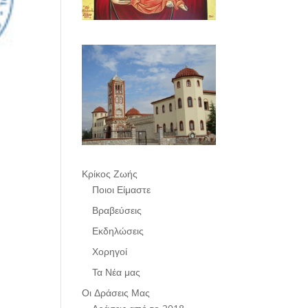
Κρίκος Ζωής
Ποιοι Είμαστε
Βραβεύσεις
Εκδηλώσεις
Χορηγοί
Τα Νέα μας
Οι Δράσεις Μας