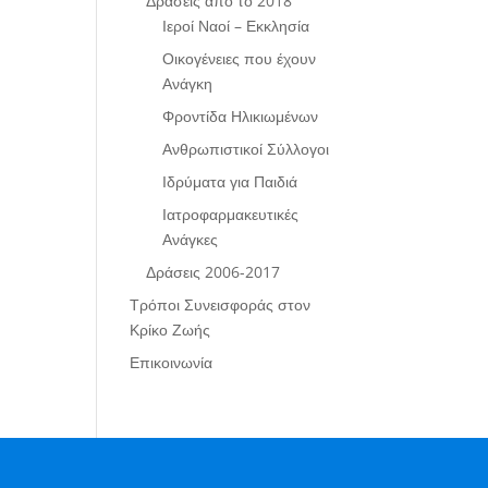
Δράσεις από το 2018
Ιεροί Ναοί – Εκκλησία
Οικογένειες που έχουν
Ανάγκη
Φροντίδα Ηλικιωμένων
Ανθρωπιστικοί Σύλλογοι
Ιδρύματα για Παιδιά
Ιατροφαρμακευτικές
Ανάγκες
Δράσεις 2006-2017
Τρόποι Συνεισφοράς στον
Κρίκο Ζωής
Επικοινωνία