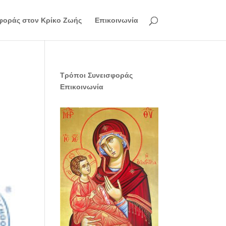
φοράς στον Κρίκο Ζωής
Επικοινωνία
Τρόποι Συνεισφοράς
Επικοινωνία