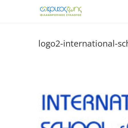
logo2-international-sc