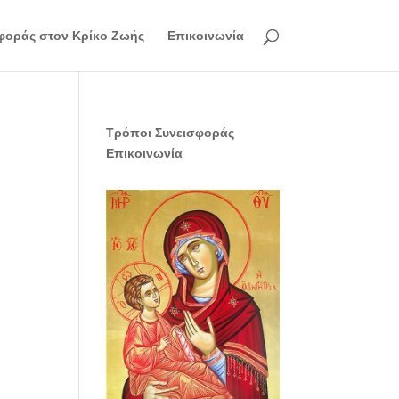
φοράς στον Κρίκο Ζωής
Επικοινωνία
Τρόποι Συνεισφοράς
Επικοινωνία