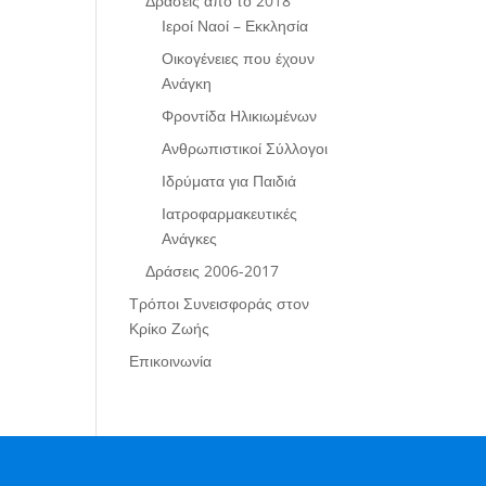
Δράσεις από το 2018
Ιεροί Ναοί – Εκκλησία
Οικογένειες που έχουν
Ανάγκη
Φροντίδα Ηλικιωμένων
Ανθρωπιστικοί Σύλλογοι
Ιδρύματα για Παιδιά
Ιατροφαρμακευτικές
Ανάγκες
Δράσεις 2006-2017
Τρόποι Συνεισφοράς στον
Κρίκο Ζωής
Επικοινωνία