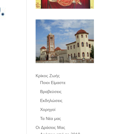
Κρίκος Ζωής
Ποιοι Είμαστε
Βραβεύσεις
Εκδηλώσεις
Χορηγοί
Τα Νέα μας
Οι Δράσεις Μας