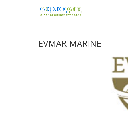
EVMAR MARINE