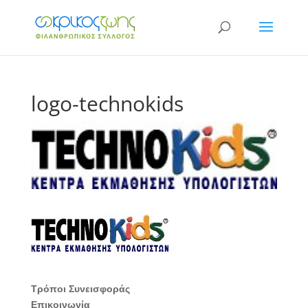
logo-technokids
Τρόποι Συνεισφοράς
Επικοινωνία