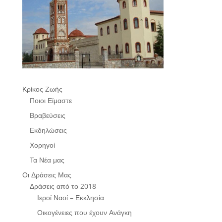
Κρίκος Ζωής
Ποιοι Είμαστε
Βραβεύσεις
Εκδηλώσεις
Χορηγοί
Τα Νέα μας
Οι Δράσεις Μας
Δράσεις από το 2018
Ιεροί Ναοί – Εκκλησία
Οικογένειες που έχουν Ανάγκη