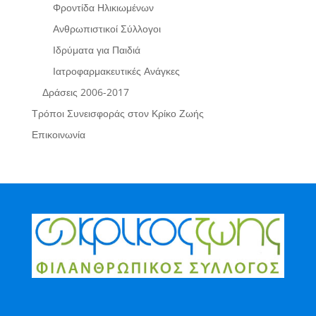
Φροντίδα Ηλικιωμένων
Ανθρωπιστικοί Σύλλογοι
Ιδρύματα για Παιδιά
Ιατροφαρμακευτικές Ανάγκες
Δράσεις 2006-2017
Τρόποι Συνεισφοράς στον Κρίκο Ζωής
Επικοινωνία