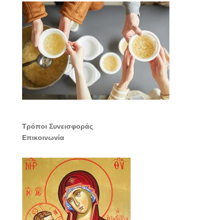
Τρόποι Συνεισφοράς
Επικοινωνία