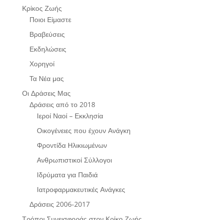
Κρίκος Ζωής
Ποιοι Είμαστε
Βραβεύσεις
Εκδηλώσεις
Χορηγοί
Τα Νέα μας
Οι Δράσεις Μας
Δράσεις από το 2018
Ιεροί Ναοί – Εκκλησία
Οικογένειες που έχουν Ανάγκη
Φροντίδα Ηλικιωμένων
Ανθρωπιστικοί Σύλλογοι
Ιδρύματα για Παιδιά
Ιατροφαρμακευτικές Ανάγκες
Δράσεις 2006-2017
Τρόποι Συνεισφοράς στον Κρίκο Ζωής