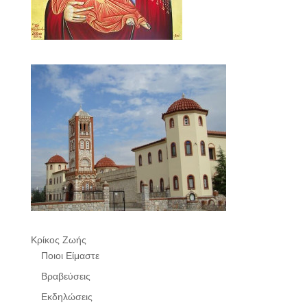
Κρίκος Ζωής
Ποιοι Είμαστε
Βραβεύσεις
Εκδηλώσεις