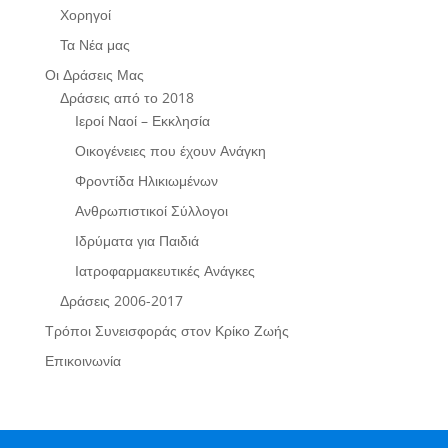
Χορηγοί
Τα Νέα μας
Οι Δράσεις Μας
Δράσεις από το 2018
Ιεροί Ναοί – Εκκλησία
Οικογένειες που έχουν Ανάγκη
Φροντίδα Ηλικιωμένων
Ανθρωπιστικοί Σύλλογοι
Ιδρύματα για Παιδιά
Ιατροφαρμακευτικές Ανάγκες
Δράσεις 2006-2017
Τρόποι Συνεισφοράς στον Κρίκο Ζωής
Επικοινωνία