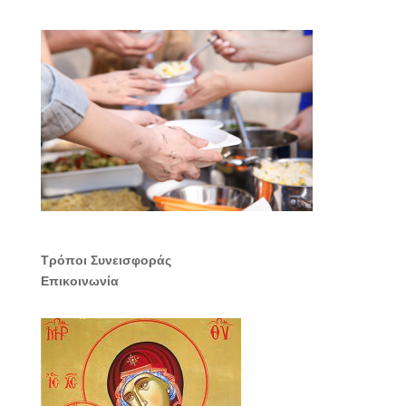
Τρόποι Συνεισφοράς
Επικοινωνία