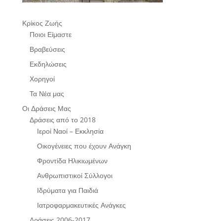
Κρίκος Ζωής
Ποιοι Είμαστε
Βραβεύσεις
Εκδηλώσεις
Χορηγοί
Τα Νέα μας
Οι Δράσεις Μας
Δράσεις από το 2018
Ιεροί Ναοί – Εκκλησία
Οικογένειες που έχουν Ανάγκη
Φροντίδα Ηλικιωμένων
Ανθρωπιστικοί Σύλλογοι
Ιδρύματα για Παιδιά
Ιατροφαρμακευτικές Ανάγκες
Δράσεις 2006-2017