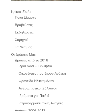
Κρίκος Ζωής
Ποιοι Είμαστε
Βραβεύσεις
Εκδηλώσεις
Χορηγοί
Τα Νέα μας
Οι Δράσεις Μας
Δράσεις από το 2018
Ιεροί Ναοί – Εκκλησία
Οικογένειες που έχουν Ανάγκη
Φροντίδα Ηλικιωμένων
Ανθρωπιστικοί Σύλλογοι
Ιδρύματα για Παιδιά
Ιατροφαρμακευτικές Ανάγκες
Δράσεις 2006-2017