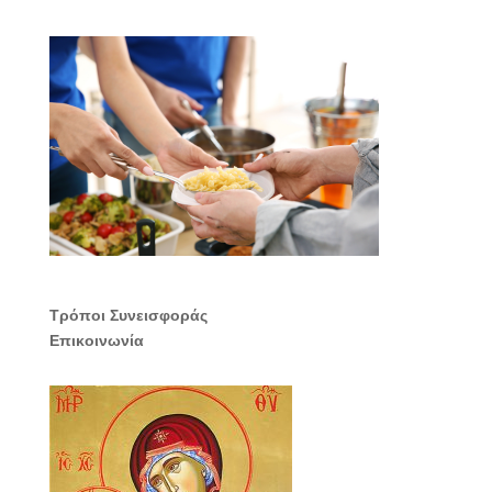
Τρόποι Συνεισφοράς
Επικοινωνία