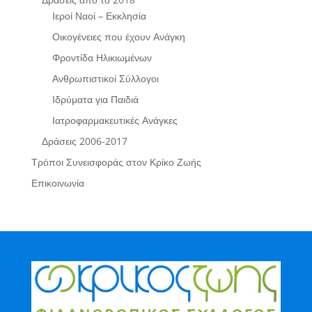
Ιεροί Ναοί – Εκκλησία
Οικογένειες που έχουν Ανάγκη
Φροντίδα Ηλικιωμένων
Ανθρωπιστικοί Σύλλογοι
Ιδρύματα για Παιδιά
Ιατροφαρμακευτικές Ανάγκες
Δράσεις 2006-2017
Τρόποι Συνεισφοράς στον Κρίκο Ζωής
Επικοινωνία