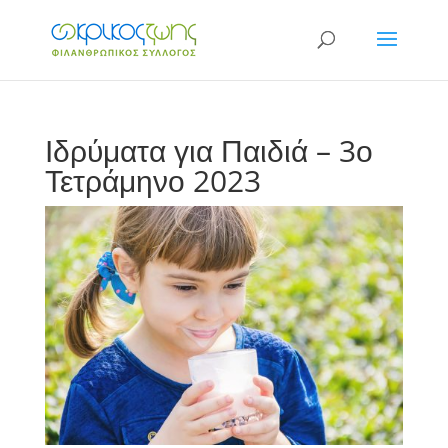
Ιδρύματα για Παιδιά – 3ο
Τετράμηνο 2023