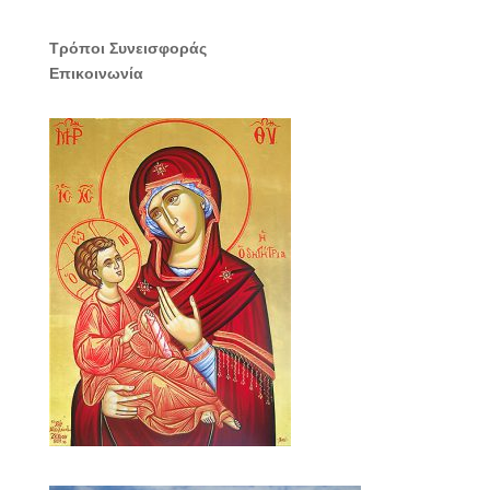
Τρόποι Συνεισφοράς
Επικοινωνία