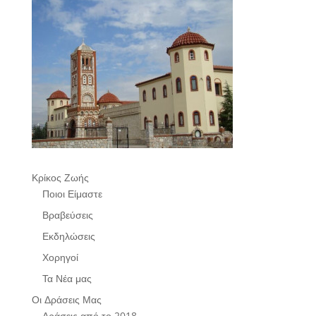
Κρίκος Ζωής
Ποιοι Είμαστε
Βραβεύσεις
Εκδηλώσεις
Χορηγοί
Τα Νέα μας
Οι Δράσεις Μας
Δράσεις από το 2018