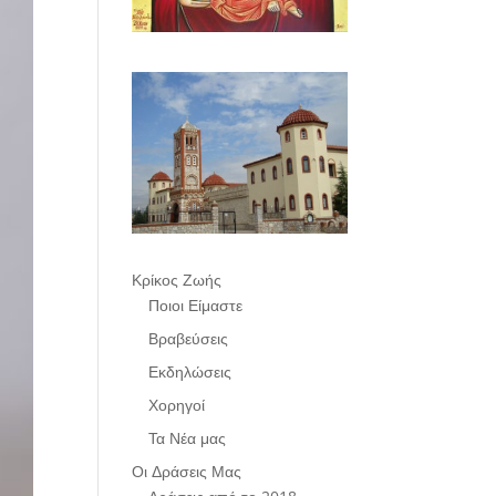
Κρίκος Ζωής
Ποιοι Είμαστε
Βραβεύσεις
Εκδηλώσεις
Χορηγοί
Τα Νέα μας
Οι Δράσεις Μας