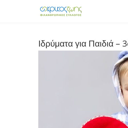
Ιδρύματα για Παιδιά – 