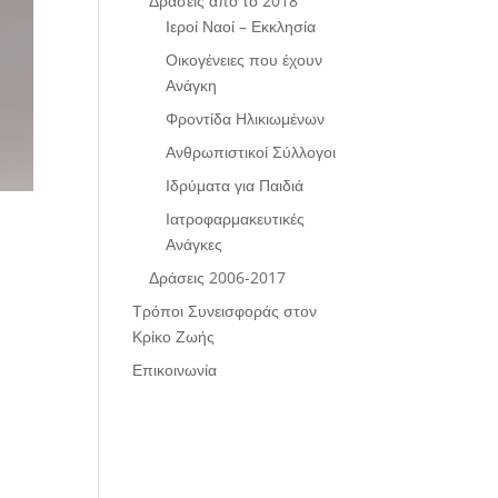
Δράσεις από το 2018
Ιεροί Ναοί – Εκκλησία
Οικογένειες που έχουν
Ανάγκη
Φροντίδα Ηλικιωμένων
Ανθρωπιστικοί Σύλλογοι
Ιδρύματα για Παιδιά
Ιατροφαρμακευτικές
Ανάγκες
Δράσεις 2006-2017
Τρόποι Συνεισφοράς στον
Κρίκο Ζωής
Επικοινωνία