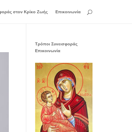
φοράς στον Κρίκο Ζωής
Επικοινωνία
Τρόποι Συνεισφοράς
Επικοινωνία