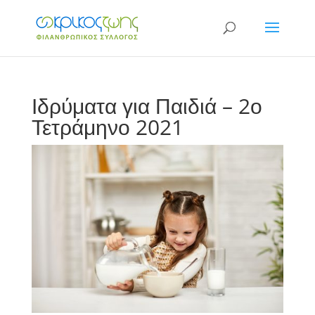
Ιδρύματα για Παιδιά – 2ο
Τετράμηνο 2021