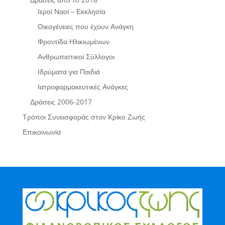
Ιεροί Ναοί – Εκκλησία
Οικογένειες που έχουν Ανάγκη
Φροντίδα Ηλικιωμένων
Ανθρωπιστικοί Σύλλογοι
Ιδρύματα για Παιδιά
Ιατροφαρμακευτικές Ανάγκες
Δράσεις 2006-2017
Τρόποι Συνεισφοράς στον Κρίκο Ζωής
Επικοινωνία