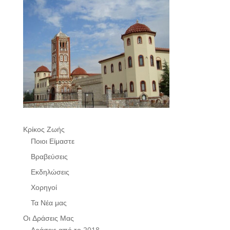
Κρίκος Ζωής
Ποιοι Είμαστε
Βραβεύσεις
Εκδηλώσεις
Χορηγοί
Τα Νέα μας
Οι Δράσεις Μας
Δράσεις από το 2018