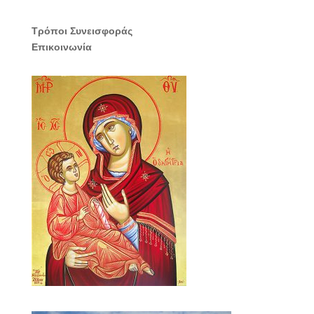
Τρόποι Συνεισφοράς
Επικοινωνία