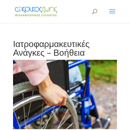
Ιατροφαρμακευτικές
Ανάγκες – Βοήθεια