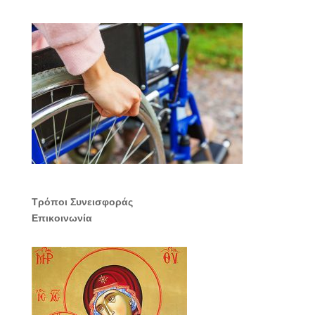
Τρόποι Συνεισφοράς
Επικοινωνία