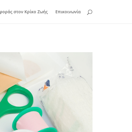
φοράς στον Κρίκο Ζωής
Επικοινωνία