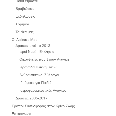
Ποιοι Είμαστε
Βραβεύσεις
Εκδηλώσεις
Χορηγοί
Τα Νέα μας
Οι Δράσεις Μας
Δράσεις από το 2018
Ιεροί Ναοί – Εκκλησία
Οικογένειες που έχουν Ανάγκη
Φροντίδα Ηλικιωμένων
Ανθρωπιστικοί Σύλλογοι
Ιδρύματα για Παιδιά
Ιατροφαρμακευτικές Ανάγκες
Δράσεις 2006-2017
Τρόποι Συνεισφοράς στον Κρίκο Ζωής
Επικοινωνία