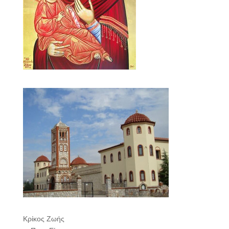
Κρίκος Ζωής