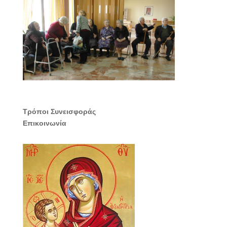
Τρόποι Συνεισφοράς
Επικοινωνία