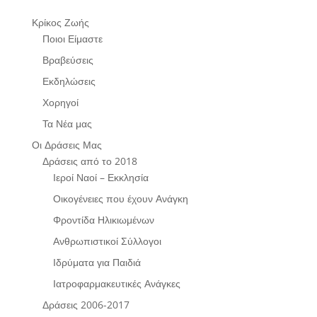
Κρίκος Ζωής
Ποιοι Είμαστε
Βραβεύσεις
Εκδηλώσεις
Χορηγοί
Τα Νέα μας
Οι Δράσεις Μας
Δράσεις από το 2018
Ιεροί Ναοί – Εκκλησία
Οικογένειες που έχουν Ανάγκη
Φροντίδα Ηλικιωμένων
Ανθρωπιστικοί Σύλλογοι
Ιδρύματα για Παιδιά
Ιατροφαρμακευτικές Ανάγκες
Δράσεις 2006-2017