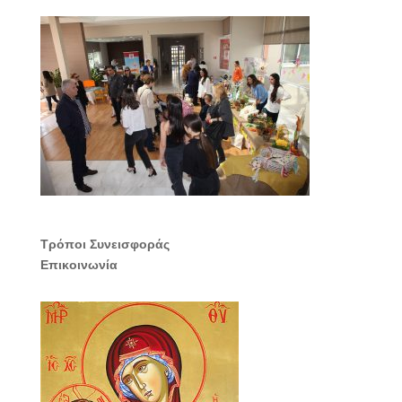
Τρόποι Συνεισφοράς
Επικοινωνία