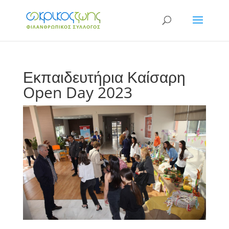
Εκπαιδευτήρια Καίσαρη
Open Day 2023