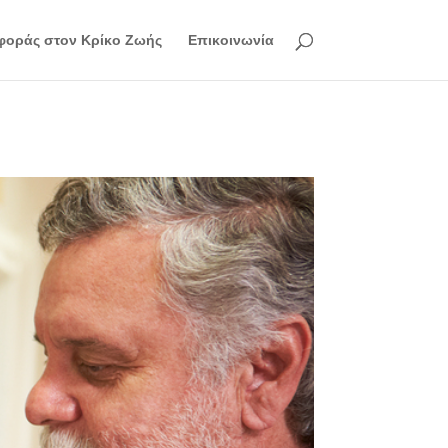
φοράς στον Κρίκο Ζωής
Επικοινωνία