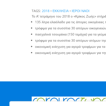
TAGS:
2018
•
ΕΚΚΛΗΣΙΑ
•
ΙΕΡΟΙ ΝΑΟΙ
Το Α’ τετράμηνο του 2018 ο «Κρίκος Ζωής» στήρ
135 λίτρα ελαιόλαδο για τις άπορες οικογένειε
τρόφιμα για τα συσσίτια 30 απόρων οικογενειώ
πασχαλινά τσουρέκια (150 τεμάχια) για τα γεύμα
τρόφιμα για τα συσσίτια 30 απόρων ατόμων της
οικονομική ενίσχυση για αγορά τροφίμων για τα
οικονομική ενίσχυση για αγορά τροφίμων για