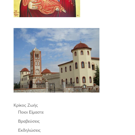
Κρίκος Ζωής
Ποιοι Είμαστε
Βραβεύσεις
Εκδηλώσεις