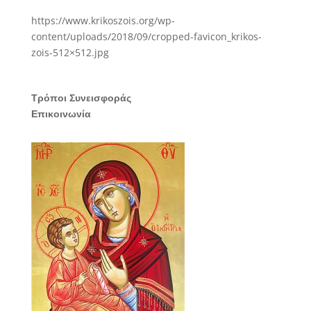
https://www.krikoszois.org/wp-
content/uploads/2018/09/cropped-favicon_krikos-
zois-512×512.jpg
Τρόποι Συνεισφοράς
Επικοινωνία