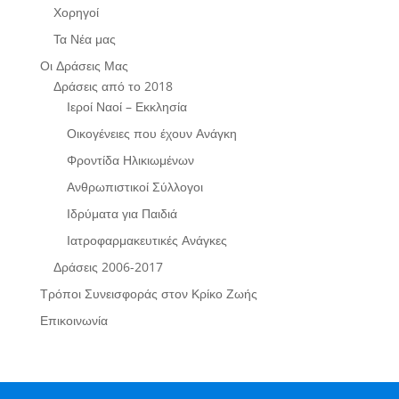
Χορηγοί
Τα Νέα μας
Οι Δράσεις Μας
Δράσεις από το 2018
Ιεροί Ναοί – Εκκλησία
Οικογένειες που έχουν Ανάγκη
Φροντίδα Ηλικιωμένων
Ανθρωπιστικοί Σύλλογοι
Ιδρύματα για Παιδιά
Ιατροφαρμακευτικές Ανάγκες
Δράσεις 2006-2017
Τρόποι Συνεισφοράς στον Κρίκο Ζωής
Επικοινωνία