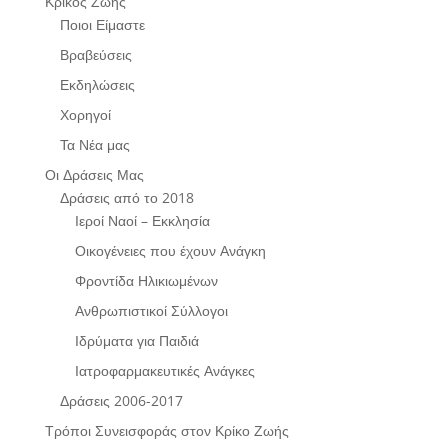
Κρίκος Ζωής
Ποιοι Είμαστε
Βραβεύσεις
Εκδηλώσεις
Χορηγοί
Τα Νέα μας
Οι Δράσεις Μας
Δράσεις από το 2018
Ιεροί Ναοί – Εκκλησία
Οικογένειες που έχουν Ανάγκη
Φροντίδα Ηλικιωμένων
Ανθρωπιστικοί Σύλλογοι
Ιδρύματα για Παιδιά
Ιατροφαρμακευτικές Ανάγκες
Δράσεις 2006-2017
Τρόποι Συνεισφοράς στον Κρίκο Ζωής