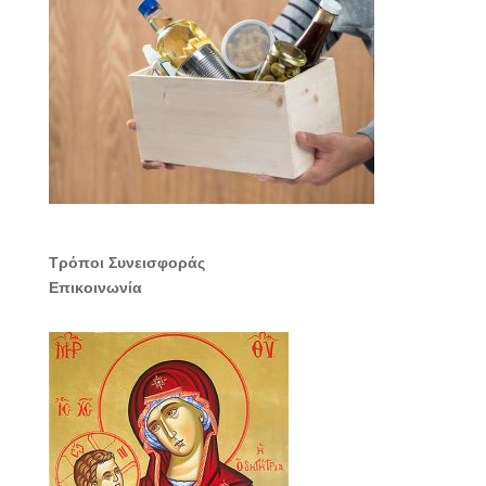
Τρόποι Συνεισφοράς
Επικοινωνία