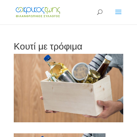
Κουτί με τρόφιμα