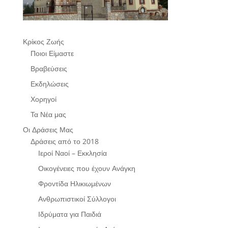
Κρίκος Ζωής
Ποιοι Είμαστε
Βραβεύσεις
Εκδηλώσεις
Χορηγοί
Τα Νέα μας
Οι Δράσεις Μας
Δράσεις από το 2018
Ιεροί Ναοί – Εκκλησία
Οικογένειες που έχουν Ανάγκη
Φροντίδα Ηλικιωμένων
Ανθρωπιστικοί Σύλλογοι
Ιδρύματα για Παιδιά