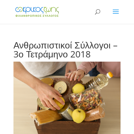
Ανθρωπιστικοί Σύλλογοι –
3ο Τετράμηνο 2018