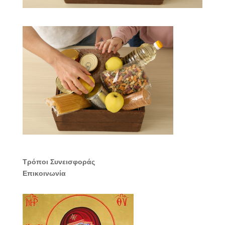
Τρόποι Συνεισφοράς
Επικοινωνία