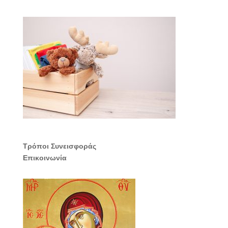
Τρόποι Συνεισφοράς
Επικοινωνία