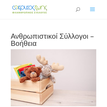
Ανθρωπιστικοί Σύλλογοι –
Βοήθεια