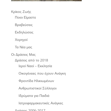
Κρίκος Ζωής
Ποιοι Είμαστε
Βραβεύσεις
Εκδηλώσεις
Χορηγοί
Τα Νέα μας
Οι Δράσεις Μας
Δράσεις από το 2018
Ιεροί Ναοί – Εκκλησία
Οικογένειες που έχουν Ανάγκη
Φροντίδα Ηλικιωμένων
Ανθρωπιστικοί Σύλλογοι
Ιδρύματα για Παιδιά
Ιατροφαρμακευτικές Ανάγκες
Δράσεις 2006-2017